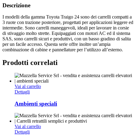
Descrizione
I modelli della gamma Toyota Traigo 24 sono dei carrelli compatti a
3 ruote con trazione posteriore, progettati per applicazioni leggere ed
intermedie. Sono carrelli maneggevoli, ideali per lavorare in corsie
di stivaggio molto strette. Equipaggiati con motori AC ed il sistema
SAS, sono carrelli sicuri e produttivi, con un basso gradino di salita
per un facile accesso. Questa serie offre inoltre un’ampia
combinazione di cabine e pannellature per l’utilizzo all’esterno.
Prodotti correlati
Vai al carrello
Dettagli
Ambienti speciali
Vai al carrello
Dettagli