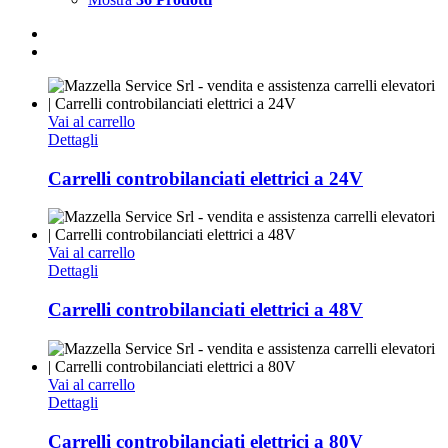
Vai al carrello
Dettagli
Carrelli controbilanciati elettrici a 24V
Vai al carrello
Dettagli
Carrelli controbilanciati elettrici a 48V
Vai al carrello
Dettagli
Carrelli controbilanciati elettrici a 80V