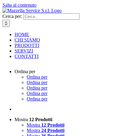
Salta al contenuto
Cerca per:
HOME
CHI SIAMO
PRODOTTI
SERVIZI
CONTATTI
Ordina per
Ordina per
Ordina per
Ordina per
Ordina per
Ordina per
Mostra
12 Prodotti
Mostra
12 Prodotti
Mostra
24 Prodotti
Mostra
36 Prodotti