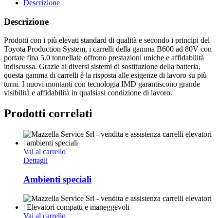
Descrizione
Descrizione
Prodotti con i più elevati standard di qualità e secondo i principi del
Toyota Production System, i carrelli della gamma B600 ad 80V con
portate fina 5.0 tonnellate offrono prestazioni uniche e affidabilità
indiscussa. Grazie ai diversi sistemi di sostituzione della batteria,
questa gamma di carrelli è la risposta alle esigenze di lavoro su più
turni. I nuovi montanti con tecnologia IMD garantiscono grande
visibilità e affidabilità in qualsiasi condizione di lavoro.
Prodotti correlati
Vai al carrello
Dettagli
Ambienti speciali
Vai al carrello