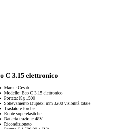
o C 3.15 elettronico
Marca: Cesab
Modello: Eco C 3.15 elettronico
Portata: Kg 1500
Sollevamento Duplex: mm 3200 visibilità totale
Traslatore forche
Ruote superelastiche
Batteria trazione 48V
Ricondizionato