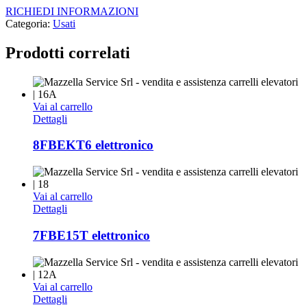
RICHIEDI INFORMAZIONI
Categoria:
Usati
Prodotti correlati
Vai al carrello
Dettagli
8FBEKT6 elettronico
Vai al carrello
Dettagli
7FBE15T elettronico
Vai al carrello
Dettagli