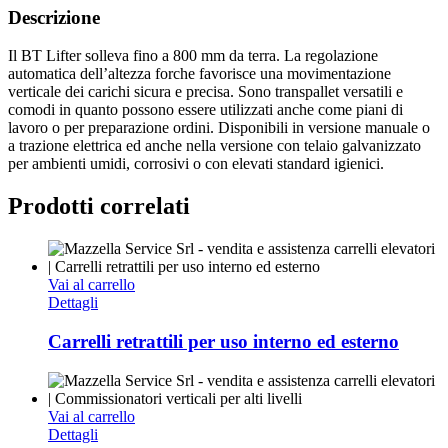
Descrizione
Il BT Lifter solleva fino a 800 mm da terra. La regolazione
automatica dell’altezza forche favorisce una movimentazione
verticale dei carichi sicura e precisa. Sono transpallet versatili e
comodi in quanto possono essere utilizzati anche come piani di
lavoro o per preparazione ordini. Disponibili in versione manuale o
a trazione elettrica ed anche nella versione con telaio galvanizzato
per ambienti umidi, corrosivi o con elevati standard igienici.
Prodotti correlati
Vai al carrello
Dettagli
Carrelli retrattili per uso interno ed esterno
Vai al carrello
Dettagli